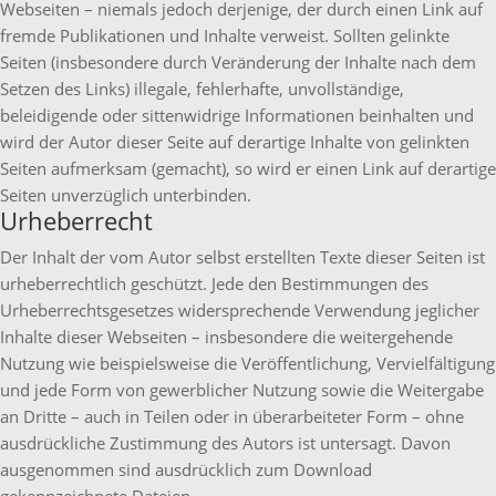
Webseiten – niemals jedoch derjenige, der durch einen Link auf
fremde Publikationen und Inhalte verweist. Sollten gelinkte
Seiten (insbesondere durch Veränderung der Inhalte nach dem
Setzen des Links) illegale, fehlerhafte, unvollständige,
beleidigende oder sittenwidrige Informationen beinhalten und
wird der Autor dieser Seite auf derartige Inhalte von gelinkten
Seiten aufmerksam (gemacht), so wird er einen Link auf derartige
Seiten unverzüglich unterbinden.
Urheberrecht
Der Inhalt der vom Autor selbst erstellten Texte dieser Seiten ist
urheberrechtlich geschützt. Jede den Bestimmungen des
Urheberrechtsgesetzes widersprechende Verwendung jeglicher
Inhalte dieser Webseiten – insbesondere die weitergehende
Nutzung wie beispielsweise die Veröffentlichung, Vervielfältigung
und jede Form von gewerblicher Nutzung sowie die Weitergabe
an Dritte – auch in Teilen oder in überarbeiteter Form – ohne
ausdrückliche Zustimmung des Autors ist untersagt. Davon
ausgenommen sind ausdrücklich zum Download