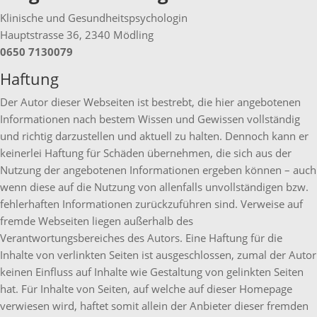
Klinische und Gesundheitspsychologin
Hauptstrasse 36, 2340 Mödling
0650 7130079
Haftung
Der Autor dieser Webseiten ist bestrebt, die hier angebotenen
Informationen nach bestem Wissen und Gewissen vollständig
und richtig darzustellen und aktuell zu halten. Dennoch kann er
keinerlei Haftung für Schäden übernehmen, die sich aus der
Nutzung der angebotenen Informationen ergeben können – auch
wenn diese auf die Nutzung von allenfalls unvollständigen bzw.
fehlerhaften Informationen zurückzuführen sind. Verweise auf
fremde Webseiten liegen außerhalb des
Verantwortungsbereiches des Autors. Eine Haftung für die
Inhalte von verlinkten Seiten ist ausgeschlossen, zumal der Autor
keinen Einfluss auf Inhalte wie Gestaltung von gelinkten Seiten
hat. Für Inhalte von Seiten, auf welche auf dieser Homepage
verwiesen wird, haftet somit allein der Anbieter dieser fremden