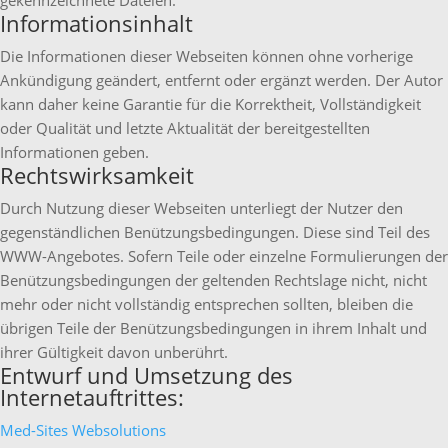
gekennzeichnete Dateien.
Informationsinhalt
Die Informationen dieser Webseiten können ohne vorherige
Ankündigung geändert, entfernt oder ergänzt werden. Der Autor
kann daher keine Garantie für die Korrektheit, Vollständigkeit
oder Qualität und letzte Aktualität der bereitgestellten
Informationen geben.
Rechtswirksamkeit
Durch Nutzung dieser Webseiten unterliegt der Nutzer den
gegenständlichen Benützungsbedingungen. Diese sind Teil des
WWW-Angebotes. Sofern Teile oder einzelne Formulierungen der
Benützungsbedingungen der geltenden Rechtslage nicht, nicht
mehr oder nicht vollständig entsprechen sollten, bleiben die
übrigen Teile der Benützungsbedingungen in ihrem Inhalt und
ihrer Gültigkeit davon unberührt.
Entwurf und Umsetzung des
Internetauftrittes:
Med-Sites Websolutions