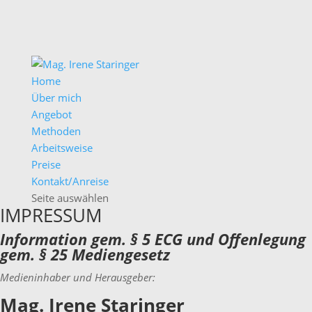
Home
Über mich
Angebot
Methoden
Arbeitsweise
Preise
Kontakt/Anreise
Seite auswählen
IMPRESSUM
Information gem. § 5 ECG und Offenlegung
gem. § 25 Mediengesetz
Medieninhaber und Herausgeber:
Mag. Irene Staringer